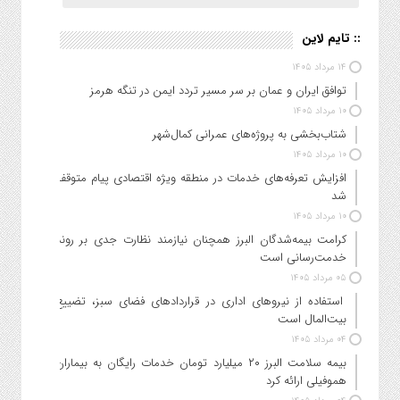
:: تایم لاین
۱۴ مرداد ۱۴۰۵
توافق ایران و عمان بر سر مسیر تردد ایمن در تنگه هرمز
۱۰ مرداد ۱۴۰۵
شتاب‌بخشی به پروژه‌های عمرانی کمال‌شهر
۱۰ مرداد ۱۴۰۵
افزایش تعرفه‌های خدمات در منطقه ویژه اقتصادی پیام متوقف
شد
۱۰ مرداد ۱۴۰۵
کرامت بیمه‌شدگان البرز همچنان نیازمند نظارت جدی بر روند
خدمت‌رسانی است
۰۵ مرداد ۱۴۰۵
استفاده از نیروهای اداری در قراردادهای فضای سبز، تضییع
بیت‌المال است
۰۴ مرداد ۱۴۰۵
بیمه سلامت البرز ۲۰ میلیارد تومان خدمات رایگان به بیماران
هموفیلی ارائه کرد