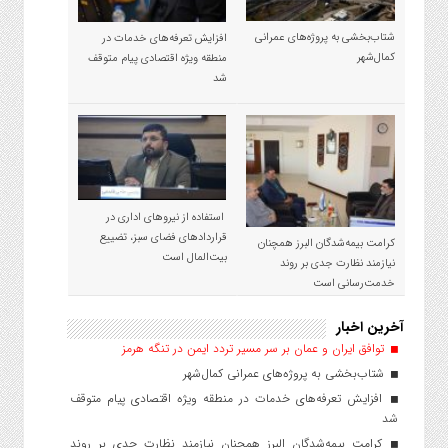
شتاب‌بخشی به پروژه‌های عمرانی
افزایش تعرفه‌های خدمات در
کمال‌شهر
منطقه ویژه اقتصادی پیام متوقف
شد
استفاده از نیروهای اداری در
قراردادهای فضای سبز، تضییع
کرامت بیمه‌شدگان البرز همچنان
بیت‌المال است
نیازمند نظارت جدی بر روند
خدمت‌رسانی است
آخرین اخبار
توافق ایران و عمان بر سر مسیر تردد ایمن در تنگه هرمز
شتاب‌بخشی به پروژه‌های عمرانی کمال‌شهر
افزایش تعرفه‌های خدمات در منطقه ویژه اقتصادی پیام متوقف
شد
کرامت بیمه‌شدگان البرز همچنان نیازمند نظارت جدی بر روند