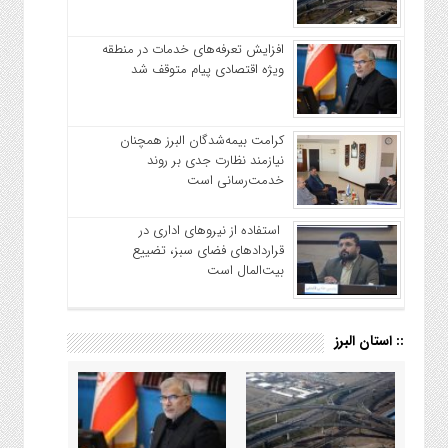
افزایش تعرفه‌های خدمات در منطقه
ویژه اقتصادی پیام متوقف شد
کرامت بیمه‌شدگان البرز همچنان
نیازمند نظارت جدی بر روند
خدمت‌رسانی است
استفاده از نیروهای اداری در
قراردادهای فضای سبز، تضییع
بیت‌المال است
:: استان البرز