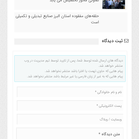
تعاونی محور تخصیص می یابد
حلقه‌های مفقوده استان البرز صنایع تبدیلی و تکمیلی
است
ثبت دیدگاه
دیدگاه های ارسال شده توسط شما، پس از تایید توسط تیم مدیریت در وب
منتشر خواهد شد.
پیام هایی که حاوی تهمت یا افترا باشد منتشر نخواهد شد.
پیام هایی که به غیر از زبان فارسی یا غیر مرتبط باشد منتشر نخواهد شد.