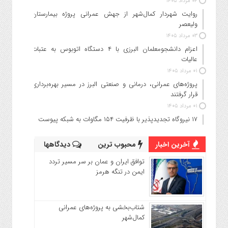
۰۴ مرداد ۱۴۰۵
روایت شهردار کمال‌شهر از جهش عمرانی پروژه بیمارستان
ولیعصر
۰۳ مرداد ۱۴۰۵
اعزام دانشجو‌معلمان البرزی با ۴ دستگاه اتوبوس به عتبات
عالیات
۰۱ مرداد ۱۴۰۵
پروژه‌های عمرانی، درمانی و صنعتی البرز در مسیر بهره‌برداری
قرار گرفتند
۰۱ مرداد ۱۴۰۵
۱۷ نیروگاه تجدیدپذیر با ظرفیت ۱۵۴ مگاوات به شبکه پیوست
آخرین اخبار
محبوب ترین
دیدگاهها
توافق ایران و عمان بر سر مسیر تردد
ایمن در تنگه هرمز
شتاب‌بخشی به پروژه‌های عمرانی
کمال‌شهر