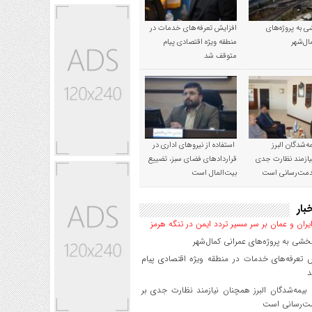
 به پروژه‌های
افزایش تعرفه‌های خدمات در
ال‌شهر
منطقه ویژه اقتصادی پیام
متوقف شد
‌شدگان البرز
استفاده از نیروهای اداری در
ازمند نظارت جدی
قراردادهای فضای سبز، تضییع
خدمت‌رسانی است
بیت‌المال است
بار
یران و عمان بر سر مسیر تردد ایمن در تنگه هرمز
شی به پروژه‌های عمرانی کمال‌شهر
 تعرفه‌های خدمات در منطقه ویژه اقتصادی پیام
د
یمه‌شدگان البرز همچنان نیازمند نظارت جدی بر
ت‌رسانی است