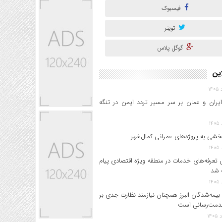
فیسبوک
تویتر
گوگل پلاس
این
ایران و عمان بر سر مسیر تردد ایمن در تنگه
خشی به پروژه‌های عمرانی کمال‌شهر
 تعرفه‌های خدمات در منطقه ویژه اقتصادی پیام
 شد
بیمه‌شدگان البرز همچنان نیازمند نظارت جدی بر
دمت‌رسانی است