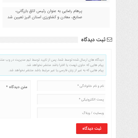
پرهام رضایی به عنوان رئیس اتاق بازرگانی،
صنایع، معادن و کشاورزی استان البرز تعیین شد
ثبت دیدگاه
دیدگاه های ارسال شده توسط شما، پس از تایید توسط تیم مدیریت در وب منت
پیام هایی که حاوی تهمت یا افترا باشد منتشر نخواهد شد.
پیام هایی که به غیر از زبان فارسی یا غیر مرتبط باشد منتشر نخواهد شد.