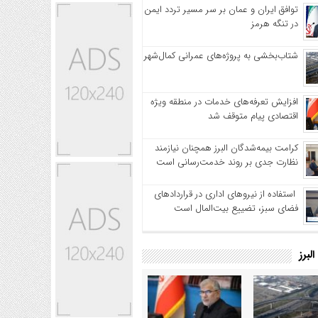
توافق ایران و عمان بر سر مسیر تردد ایمن
در تنگه هرمز
شتاب‌بخشی به پروژه‌های عمرانی کمال‌شهر
افزایش تعرفه‌های خدمات در منطقه ویژه
اقتصادی پیام متوقف شد
کرامت بیمه‌شدگان البرز همچنان نیازمند
نظارت جدی بر روند خدمت‌رسانی است
استفاده از نیروهای اداری در قراردادهای
فضای سبز، تضییع بیت‌المال است
لبرز