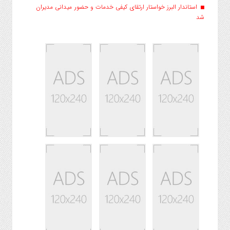
استاندار البرز خواستار ارتقای کیفی خدمات و حضور میدانی مدیران
شد