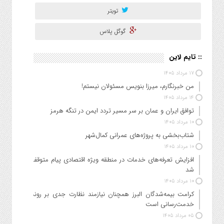
تویتر
گوگل پلاس
:: تایم لاین
۱۷ مرداد ۱۴۰۵
من خبرنگارم، میرزا بنویس مسئولان نیستم!
۱۴ مرداد ۱۴۰۵
توافق ایران و عمان بر سر مسیر تردد ایمن در تنگه هرمز
۱۰ مرداد ۱۴۰۵
شتاب‌بخشی به پروژه‌های عمرانی کمال‌شهر
۱۰ مرداد ۱۴۰۵
افزایش تعرفه‌های خدمات در منطقه ویژه اقتصادی پیام متوقف
شد
۱۰ مرداد ۱۴۰۵
کرامت بیمه‌شدگان البرز همچنان نیازمند نظارت جدی بر روند
خدمت‌رسانی است
۰۵ مرداد ۱۴۰۵