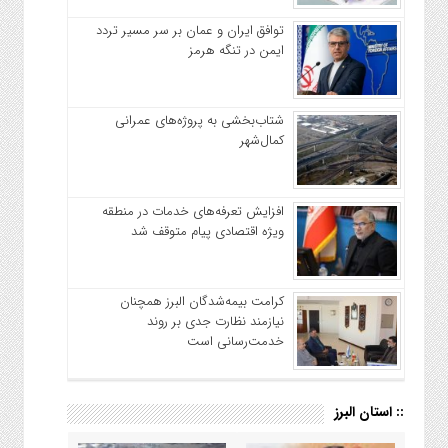
توافق ایران و عمان بر سر مسیر تردد
ایمن در تنگه هرمز
شتاب‌بخشی به پروژه‌های عمرانی
کمال‌شهر
افزایش تعرفه‌های خدمات در منطقه
ویژه اقتصادی پیام متوقف شد
کرامت بیمه‌شدگان البرز همچنان
نیازمند نظارت جدی بر روند
خدمت‌رسانی است
:: استان البرز