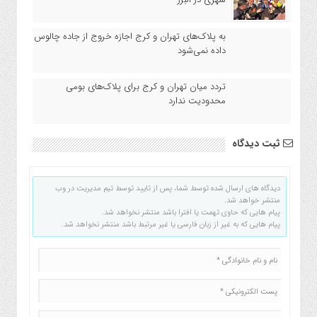
به پلاک‌‎های تهران و کرج اجازه خروج از جاده چالوس
داده نمی‌شود
تردد میان تهران و کرج برای پلاک‌های بومی
محدودیت ندارد
ثبت دیدگاه
دیدگاه های ارسال شده توسط شما، پس از تایید توسط تیم مدیریت در وب
منتشر خواهد شد.
پیام هایی که حاوی تهمت یا افترا باشد منتشر نخواهد شد.
پیام هایی که به غیر از زبان فارسی یا غیر مرتبط باشد منتشر نخواهد شد.