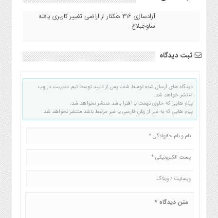
آزادسازی ۳۱۶ هکتار از اراضی تغییر کاربری یافته
ساوجبلاغ
ثبت دیدگاه
دیدگاه های ارسال شده توسط شما، پس از تایید توسط تیم مدیریت در وب
منتشر خواهد شد.
پیام هایی که حاوی تهمت یا افترا باشد منتشر نخواهد شد.
پیام هایی که به غیر از زبان فارسی یا غیر مرتبط باشد منتشر نخواهد شد.