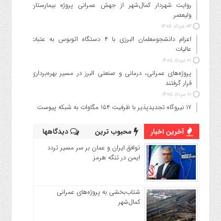
روایت شهردار کمال‌شهر از جهش عمرانی پروژه بیمارستان
ولیعصر
۰۳ مرداد ۱۴۰۵
اعزام دانشجو‌معلمان البرزی با ۴ دستگاه اتوبوس به عتبات
عالیات
۰۱ مرداد ۱۴۰۵
پروژه‌های عمرانی، درمانی و صنعتی البرز در مسیر بهره‌برداری
قرار گرفتند
۰۱ مرداد ۱۴۰۵
۱۷ نیروگاه تجدیدپذیر با ظرفیت ۱۵۴ مگاوات به شبکه پیوست
آخرین اخبار
محبوب ترین
دیدگاهها
توافق ایران و عمان بر سر مسیر تردد
ایمن در تنگه هرمز
شتاب‌بخشی به پروژه‌های عمرانی
کمال‌شهر