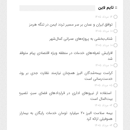
:: تایم لاین
۱۴ مرداد ۱۴۰۵
توافق ایران و عمان بر سر مسیر تردد ایمن در تنگه هرمز
۱۰ مرداد ۱۴۰۵
شتاب‌بخشی به پروژه‌های عمرانی کمال‌شهر
۱۰ مرداد ۱۴۰۵
افزایش تعرفه‌های خدمات در منطقه ویژه اقتصادی پیام متوقف
شد
۱۰ مرداد ۱۴۰۵
کرامت بیمه‌شدگان البرز همچنان نیازمند نظارت جدی بر روند
خدمت‌رسانی است
۰۵ مرداد ۱۴۰۵
استفاده از نیروهای اداری در قراردادهای فضای سبز، تضییع
بیت‌المال است
۰۴ مرداد ۱۴۰۵
بیمه سلامت البرز ۲۰ میلیارد تومان خدمات رایگان به بیماران
هموفیلی ارائه کرد
۰۴ مرداد ۱۴۰۵