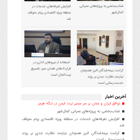
شتاب‌بخشی به پروژه‌های عمرانی
افزایش تعرفه‌های خدمات در
کمال‌شهر
منطقه ویژه اقتصادی پیام متوقف
شد
استفاده از نیروهای اداری در
قراردادهای فضای سبز، تضییع
کرامت بیمه‌شدگان البرز همچنان
بیت‌المال است
نیازمند نظارت جدی بر روند
خدمت‌رسانی است
آخرین اخبار
توافق ایران و عمان بر سر مسیر تردد ایمن در تنگه هرمز
شتاب‌بخشی به پروژه‌های عمرانی کمال‌شهر
افزایش تعرفه‌های خدمات در منطقه ویژه اقتصادی پیام متوقف
شد
کرامت بیمه‌شدگان البرز همچنان نیازمند نظارت جدی بر روند
خدمت‌رسانی است