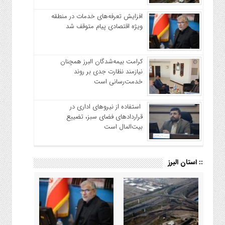
افزایش تعرفه‌های خدمات در منطقه
ویژه اقتصادی پیام متوقف شد
کرامت بیمه‌شدگان البرز همچنان
نیازمند نظارت جدی بر روند
خدمت‌رسانی است
استفاده از نیروهای اداری در
قراردادهای فضای سبز، تضییع
بیت‌المال است
:: استان البرز