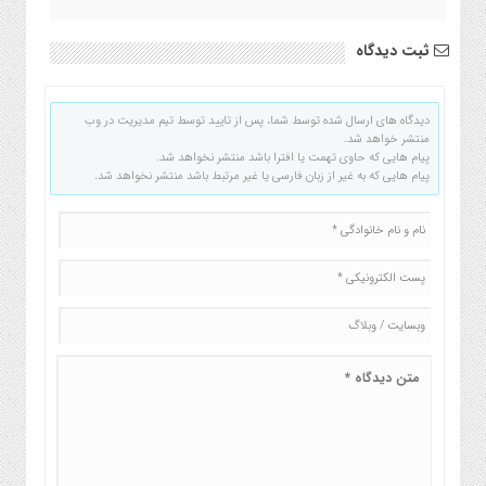
ثبت دیدگاه
دیدگاه های ارسال شده توسط شما، پس از تایید توسط تیم مدیریت در وب
منتشر خواهد شد.
پیام هایی که حاوی تهمت یا افترا باشد منتشر نخواهد شد.
پیام هایی که به غیر از زبان فارسی یا غیر مرتبط باشد منتشر نخواهد شد.