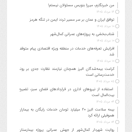
من خبرنگارم، میرزا بنویس مسئولان نیستم!
۱۴ مرداد ۱۴۰۵
توافق ایران و عمان بر سر مسیر تردد ایمن در تنگه هرمز
۱۰ مرداد ۱۴۰۵
شتاب‌بخشی به پروژه‌های عمرانی کمال‌شهر
۱۰ مرداد ۱۴۰۵
افزایش تعرفه‌های خدمات در منطقه ویژه اقتصادی پیام متوقف
شد
۱۰ مرداد ۱۴۰۵
کرامت بیمه‌شدگان البرز همچنان نیازمند نظارت جدی بر روند
خدمت‌رسانی است
۰۵ مرداد ۱۴۰۵
استفاده از نیروهای اداری در قراردادهای فضای سبز، تضییع
بیت‌المال است
۰۴ مرداد ۱۴۰۵
بیمه سلامت البرز ۲۰ میلیارد تومان خدمات رایگان به بیماران
هموفیلی ارائه کرد
۰۴ مرداد ۱۴۰۵
روایت شهردار کمال‌شهر از جهش عمرانی پروژه بیمارستان