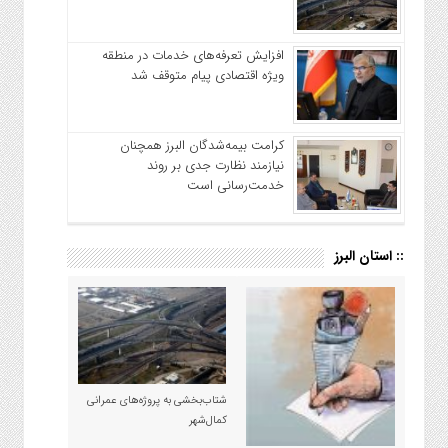
افزایش تعرفه‌های خدمات در منطقه
ویژه اقتصادی پیام متوقف شد
کرامت بیمه‌شدگان البرز همچنان
نیازمند نظارت جدی بر روند
خدمت‌رسانی است
:: استان البرز
شتاب‌بخشی به پروژه‌های عمرانی
کمال‌شهر