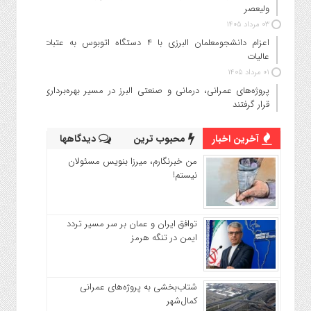
ولیعصر
۰۳ مرداد ۱۴۰۵
اعزام دانشجو‌معلمان البرزی با ۴ دستگاه اتوبوس به عتبات
عالیات
۰۱ مرداد ۱۴۰۵
پروژه‌های عمرانی، درمانی و صنعتی البرز در مسیر بهره‌برداری
قرار گرفتند
آخرین اخبار
محبوب ترین
دیدگاهها
من خبرنگارم، میرزا بنویس مسئولان
نیستم!
توافق ایران و عمان بر سر مسیر تردد
ایمن در تنگه هرمز
شتاب‌بخشی به پروژه‌های عمرانی
کمال‌شهر