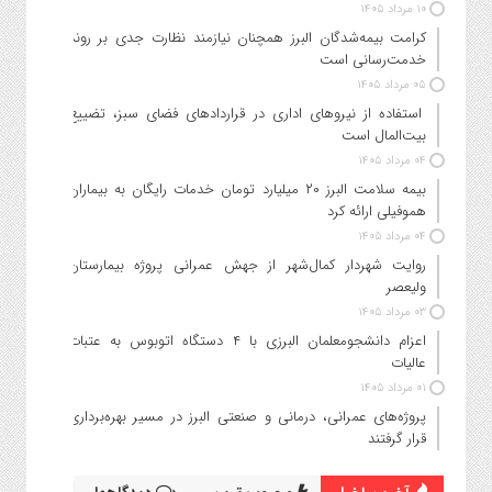
۱۰ مرداد ۱۴۰۵
کرامت بیمه‌شدگان البرز همچنان نیازمند نظارت جدی بر روند
خدمت‌رسانی است
۰۵ مرداد ۱۴۰۵
استفاده از نیروهای اداری در قراردادهای فضای سبز، تضییع
بیت‌المال است
۰۴ مرداد ۱۴۰۵
بیمه سلامت البرز ۲۰ میلیارد تومان خدمات رایگان به بیماران
هموفیلی ارائه کرد
۰۴ مرداد ۱۴۰۵
روایت شهردار کمال‌شهر از جهش عمرانی پروژه بیمارستان
ولیعصر
۰۳ مرداد ۱۴۰۵
اعزام دانشجو‌معلمان البرزی با ۴ دستگاه اتوبوس به عتبات
عالیات
۰۱ مرداد ۱۴۰۵
پروژه‌های عمرانی، درمانی و صنعتی البرز در مسیر بهره‌برداری
قرار گرفتند