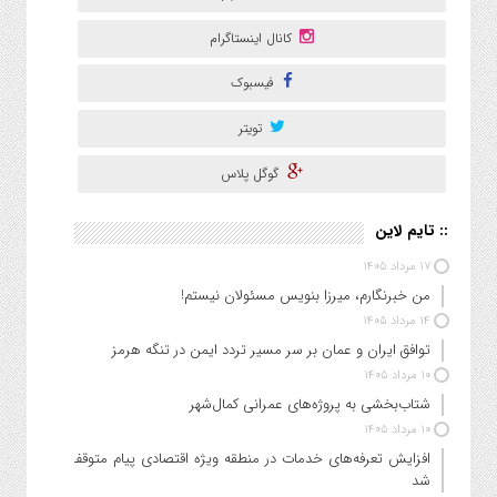
کانال اینستاگرام
فیسبوک
تویتر
گوگل پلاس
:: تایم لاین
۱۷ مرداد ۱۴۰۵
من خبرنگارم، میرزا بنویس مسئولان نیستم!
۱۴ مرداد ۱۴۰۵
توافق ایران و عمان بر سر مسیر تردد ایمن در تنگه هرمز
۱۰ مرداد ۱۴۰۵
شتاب‌بخشی به پروژه‌های عمرانی کمال‌شهر
۱۰ مرداد ۱۴۰۵
افزایش تعرفه‌های خدمات در منطقه ویژه اقتصادی پیام متوقف
شد