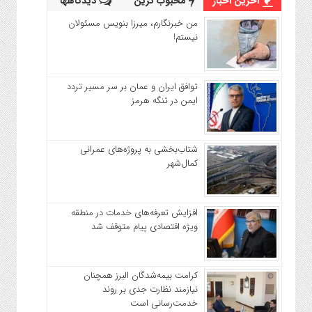
آخرین اخبار
محبوب ترین
دیدگاهها
من خبرنگارم، میرزا بنویس مسئولان
نیستم!
توافق ایران و عمان بر سر مسیر تردد
ایمن در تنگه هرمز
شتاب‌بخشی به پروژه‌های عمرانی
کمال‌شهر
افزایش تعرفه‌های خدمات در منطقه
ویژه اقتصادی پیام متوقف شد
کرامت بیمه‌شدگان البرز همچنان
نیازمند نظارت جدی بر روند
خدمت‌رسانی است