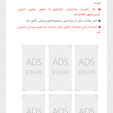
آینده
فاز نخست بیمارستان کمال‌شهر با حضور معاون اجرایی
رئیس‌جمهور افتتاح شد
البرز صاحب یکی از بزرگ‌ترین مجموعه‌های ورزشی کشور شد
استاندار البرز خواستار ارتقای کیفی خدمات و حضور میدانی مدیران
شد