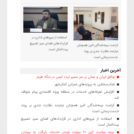
استفاده از نیروهای اداری در
قراردادهای فضای سبز، تضییع
کرامت بیمه‌شدگان البرز همچنان
بیت‌المال است
نیازمند نظارت جدی بر روند
خدمت‌رسانی است
آخرین اخبار
توافق ایران و عمان بر سر مسیر تردد ایمن در تنگه هرمز
شتاب‌بخشی به پروژه‌های عمرانی کمال‌شهر
افزایش تعرفه‌های خدمات در منطقه ویژه اقتصادی پیام متوقف
شد
کرامت بیمه‌شدگان البرز همچنان نیازمند نظارت جدی بر روند
خدمت‌رسانی است
استفاده از نیروهای اداری در قراردادهای فضای سبز، تضییع
بیت‌المال است
بیمه سلامت البرز ۲۰ میلیارد تومان خدمات رایگان به بیماران