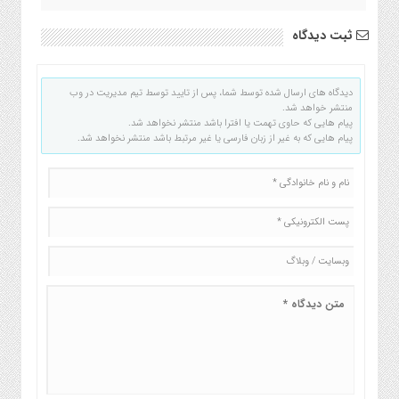
ثبت دیدگاه
دیدگاه های ارسال شده توسط شما، پس از تایید توسط تیم مدیریت در وب
منتشر خواهد شد.
پیام هایی که حاوی تهمت یا افترا باشد منتشر نخواهد شد.
پیام هایی که به غیر از زبان فارسی یا غیر مرتبط باشد منتشر نخواهد شد.