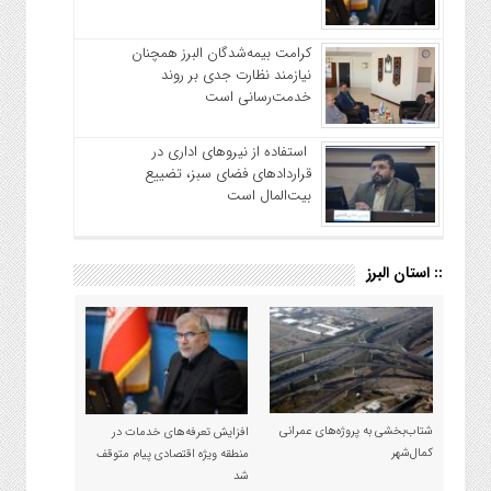
کرامت بیمه‌شدگان البرز همچنان
نیازمند نظارت جدی بر روند
خدمت‌رسانی است
استفاده از نیروهای اداری در
قراردادهای فضای سبز، تضییع
بیت‌المال است
:: استان البرز
شتاب‌بخشی به پروژه‌های عمرانی
افزایش تعرفه‌های خدمات در
کمال‌شهر
منطقه ویژه اقتصادی پیام متوقف
شد