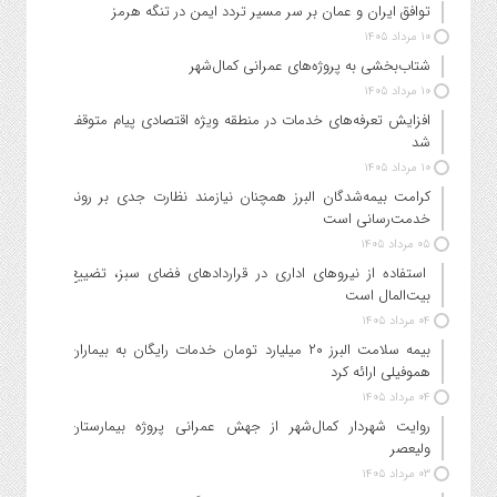
توافق ایران و عمان بر سر مسیر تردد ایمن در تنگه هرمز
۱۰ مرداد ۱۴۰۵
شتاب‌بخشی به پروژه‌های عمرانی کمال‌شهر
۱۰ مرداد ۱۴۰۵
افزایش تعرفه‌های خدمات در منطقه ویژه اقتصادی پیام متوقف
شد
۱۰ مرداد ۱۴۰۵
کرامت بیمه‌شدگان البرز همچنان نیازمند نظارت جدی بر روند
خدمت‌رسانی است
۰۵ مرداد ۱۴۰۵
استفاده از نیروهای اداری در قراردادهای فضای سبز، تضییع
بیت‌المال است
۰۴ مرداد ۱۴۰۵
بیمه سلامت البرز ۲۰ میلیارد تومان خدمات رایگان به بیماران
هموفیلی ارائه کرد
۰۴ مرداد ۱۴۰۵
روایت شهردار کمال‌شهر از جهش عمرانی پروژه بیمارستان
ولیعصر
۰۳ مرداد ۱۴۰۵