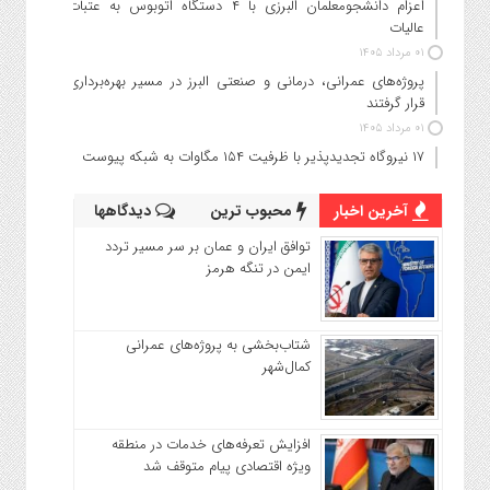
اعزام دانشجو‌معلمان البرزی با ۴ دستگاه اتوبوس به عتبات
عالیات
۰۱ مرداد ۱۴۰۵
پروژه‌های عمرانی، درمانی و صنعتی البرز در مسیر بهره‌برداری
قرار گرفتند
۰۱ مرداد ۱۴۰۵
۱۷ نیروگاه تجدیدپذیر با ظرفیت ۱۵۴ مگاوات به شبکه پیوست
آخرین اخبار
محبوب ترین
دیدگاهها
توافق ایران و عمان بر سر مسیر تردد
ایمن در تنگه هرمز
شتاب‌بخشی به پروژه‌های عمرانی
کمال‌شهر
افزایش تعرفه‌های خدمات در منطقه
ویژه اقتصادی پیام متوقف شد