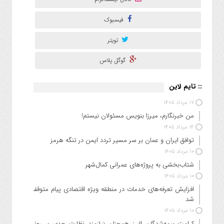
فیسبوک
تویتر
گوگل پلاس
:: تایم لاین
۱۷ مرداد ۱۴۰۵
من خبرنگارم، میرزا بنویس مسئولان نیستم!
۱۴ مرداد ۱۴۰۵
توافق ایران و عمان بر سر مسیر تردد ایمن در تنگه هرمز
۱۰ مرداد ۱۴۰۵
شتاب‌بخشی به پروژه‌های عمرانی کمال‌شهر
۱۰ مرداد ۱۴۰۵
افزایش تعرفه‌های خدمات در منطقه ویژه اقتصادی پیام متوقف
شد
۱۰ مرداد ۱۴۰۵
کرامت بیمه‌شدگان البرز همچنان نیازمند نظارت جدی بر روند