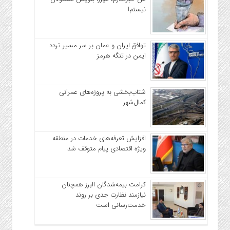
نیستم!
توافق ایران و عمان بر سر مسیر تردد
ایمن در تنگه هرمز
شتاب‌بخشی به پروژه‌های عمرانی
کمال‌شهر
افزایش تعرفه‌های خدمات در منطقه
ویژه اقتصادی پیام متوقف شد
کرامت بیمه‌شدگان البرز همچنان
نیازمند نظارت جدی بر روند
خدمت‌رسانی است