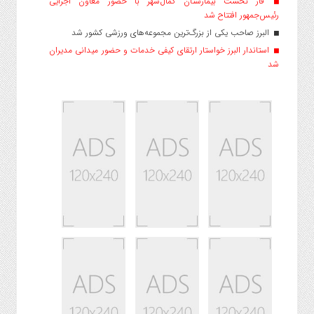
فاز نخست بیمارستان کمال‌شهر با حضور معاون اجرایی
رئیس‌جمهور افتتاح شد
البرز صاحب یکی از بزرگ‌ترین مجموعه‌های ورزشی کشور شد
استاندار البرز خواستار ارتقای کیفی خدمات و حضور میدانی مدیران
شد