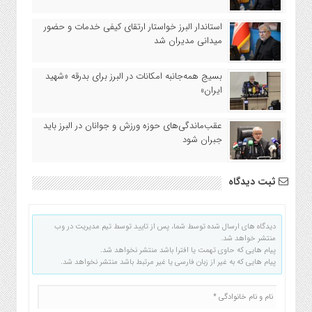
استاندار البرز خواستار ارتقای کیفی خدمات و حضور
میدانی مدیران شد
بسیج همه‌جانبه امکانات در البرز برای بدرقه «شهید
ایران»
عقب‌ماندگی‌های حوزه ورزش و جوانان در البرز باید
جبران شود
ثبت دیدگاه
دیدگاه های ارسال شده توسط شما، پس از تایید توسط تیم مدیریت در وب
منتشر خواهد شد.
پیام هایی که حاوی تهمت یا افترا باشد منتشر نخواهد شد.
پیام هایی که به غیر از زبان فارسی یا غیر مرتبط باشد منتشر نخواهد شد.