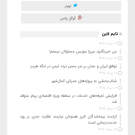
تویتر
گوگل پلاس
:: تایم لاین
۱۷ مرداد ۱۴۰۵
من خبرنگارم، میرزا بنویس مسئولان نیستم!
۱۴ مرداد ۱۴۰۵
توافق ایران و عمان بر سر مسیر تردد ایمن در تنگه هرمز
۱۰ مرداد ۱۴۰۵
شتاب‌بخشی به پروژه‌های عمرانی کمال‌شهر
۱۰ مرداد ۱۴۰۵
افزایش تعرفه‌های خدمات در منطقه ویژه اقتصادی پیام متوقف
شد
۱۰ مرداد ۱۴۰۵
کرامت بیمه‌شدگان البرز همچنان نیازمند نظارت جدی بر روند
خدمت‌رسانی است
۰۵ مرداد ۱۴۰۵