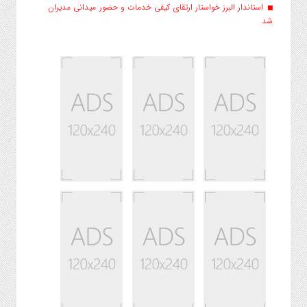
استاندار البرز خواستار ارتقای کیفی خدمات و حضور میدانی مدیران
شد