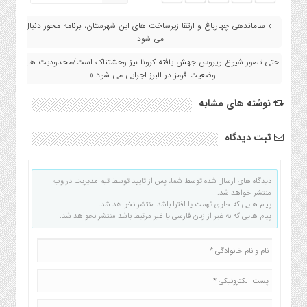
« ساماندهی چهارباغ و ارتقا زیرساخت های این شهرستان، برنامه محور دنبال
می شود
حتی تصور شیوع ویروس جهش یافته کرونا نیز وحشتناک است/محدودیت های
وضعیت قرمز در البرز اجرایی می شود »
نوشته های مشابه
ثبت دیدگاه
دیدگاه های ارسال شده توسط شما، پس از تایید توسط تیم مدیریت در وب
منتشر خواهد شد.
پیام هایی که حاوی تهمت یا افترا باشد منتشر نخواهد شد.
پیام هایی که به غیر از زبان فارسی یا غیر مرتبط باشد منتشر نخواهد شد.