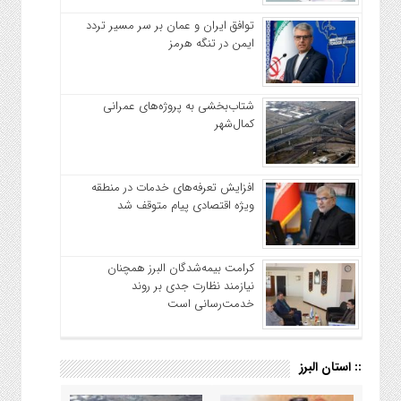
توافق ایران و عمان بر سر مسیر تردد
ایمن در تنگه هرمز
شتاب‌بخشی به پروژه‌های عمرانی
کمال‌شهر
افزایش تعرفه‌های خدمات در منطقه
ویژه اقتصادی پیام متوقف شد
کرامت بیمه‌شدگان البرز همچنان
نیازمند نظارت جدی بر روند
خدمت‌رسانی است
:: استان البرز