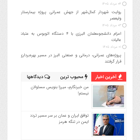
۰۴ مرداد ۱۴۰۵
روایت شهردار کمال‌شهر از جهش عمرانی پروژه بیمارستان
ولیعصر
۰۳ مرداد ۱۴۰۵
اعزام دانشجو‌معلمان البرزی با ۴ دستگاه اتوبوس به عتبات
عالیات
۰۱ مرداد ۱۴۰۵
پروژه‌های عمرانی، درمانی و صنعتی البرز در مسیر بهره‌برداری
قرار گرفتند
آخرین اخبار
محبوب ترین
دیدگاهها
من خبرنگارم، میرزا بنویس مسئولان
نیستم!
توافق ایران و عمان بر سر مسیر تردد
ایمن در تنگه هرمز