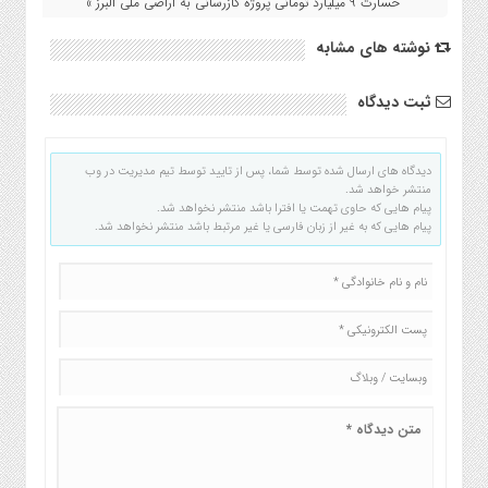
خسارت ۹ میلیارد تومانی پروژه گازرسانی به اراضی ملی البرز »
نوشته های مشابه
ثبت دیدگاه
دیدگاه های ارسال شده توسط شما، پس از تایید توسط تیم مدیریت در وب
منتشر خواهد شد.
پیام هایی که حاوی تهمت یا افترا باشد منتشر نخواهد شد.
پیام هایی که به غیر از زبان فارسی یا غیر مرتبط باشد منتشر نخواهد شد.