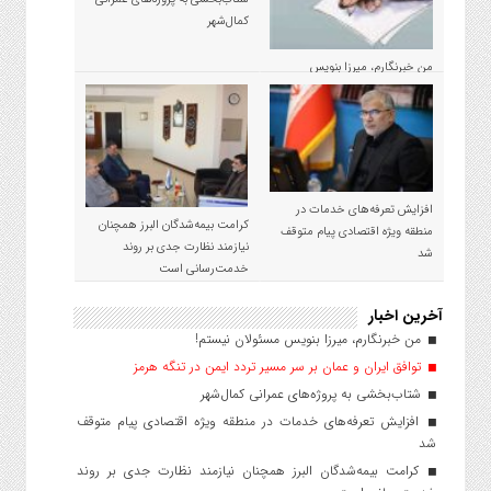
کمال‌شهر
من خبرنگارم، میرزا بنویس
مسئولان نیستم!
افزایش تعرفه‌های خدمات در
کرامت بیمه‌شدگان البرز همچنان
منطقه ویژه اقتصادی پیام متوقف
نیازمند نظارت جدی بر روند
شد
خدمت‌رسانی است
آخرین اخبار
من خبرنگارم، میرزا بنویس مسئولان نیستم!
توافق ایران و عمان بر سر مسیر تردد ایمن در تنگه هرمز
شتاب‌بخشی به پروژه‌های عمرانی کمال‌شهر
افزایش تعرفه‌های خدمات در منطقه ویژه اقتصادی پیام متوقف
شد
کرامت بیمه‌شدگان البرز همچنان نیازمند نظارت جدی بر روند