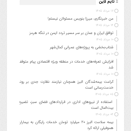
:: تایم لاین
۱۷ مرداد ۱۴۰۵
من خبرنگارم، میرزا بنویس مسئولان نیستم!
۱۴ مرداد ۱۴۰۵
توافق ایران و عمان بر سر مسیر تردد ایمن در تنگه هرمز
۱۰ مرداد ۱۴۰۵
شتاب‌بخشی به پروژه‌های عمرانی کمال‌شهر
۱۰ مرداد ۱۴۰۵
افزایش تعرفه‌های خدمات در منطقه ویژه اقتصادی پیام متوقف
شد
۱۰ مرداد ۱۴۰۵
کرامت بیمه‌شدگان البرز همچنان نیازمند نظارت جدی بر روند
خدمت‌رسانی است
۰۵ مرداد ۱۴۰۵
استفاده از نیروهای اداری در قراردادهای فضای سبز، تضییع
بیت‌المال است
۰۴ مرداد ۱۴۰۵
بیمه سلامت البرز ۲۰ میلیارد تومان خدمات رایگان به بیماران
هموفیلی ارائه کرد