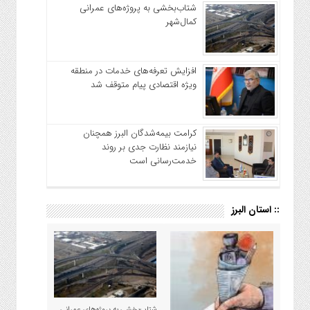
شتاب‌بخشی به پروژه‌های عمرانی
کمال‌شهر
افزایش تعرفه‌های خدمات در منطقه
ویژه اقتصادی پیام متوقف شد
کرامت بیمه‌شدگان البرز همچنان
نیازمند نظارت جدی بر روند
خدمت‌رسانی است
:: استان البرز
شتاب‌بخشی به پروژه‌های عمرانی