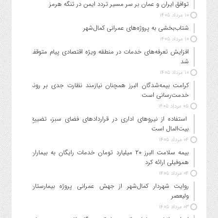
توافق ایران و عمان بر سر مسیر تردد ایمن در تنگه هرمز
۱۰ مرداد ۱۴۰۵
شتاب‌بخشی به پروژه‌های عمرانی کمال‌شهر
۱۰ مرداد ۱۴۰۵
افزایش تعرفه‌های خدمات در منطقه ویژه اقتصادی پیام متوقف
شد
۱۰ مرداد ۱۴۰۵
کرامت بیمه‌شدگان البرز همچنان نیازمند نظارت جدی بر روند
خدمت‌رسانی است
۰۵ مرداد ۱۴۰۵
استفاده از نیروهای اداری در قراردادهای فضای سبز، تضییع
بیت‌المال است
۰۴ مرداد ۱۴۰۵
بیمه سلامت البرز ۲۰ میلیارد تومان خدمات رایگان به بیماران
هموفیلی ارائه کرد
۰۴ مرداد ۱۴۰۵
روایت شهردار کمال‌شهر از جهش عمرانی پروژه بیمارستان
ولیعصر
۰۳ مرداد ۱۴۰۵