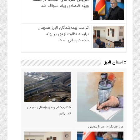
ویژه اقتصادی پیام متوقف شد
کرامت بیمه‌شدگان البرز همچنان
نیازمند نظارت جدی بر روند
خدمت‌رسانی است
:: استان البرز
شتاب‌بخشی به پروژه‌های عمرانی
کمال‌شهر
من خبرنگارم، میرزا بنویس
مسئولان نیستم!