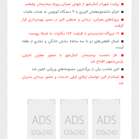
روایت شهردار کمال‌شهر از جهش عمرانی پروژه بیمارستان ولیعصر
اعزام دانشجو‌معلمان البرزی با ۴ دستگاه اتوبوس به عتبات عالیات
پروژه‌های عمرانی، درمانی و صنعتی البرز در مسیر بهره‌برداری قرار
گرفتند
۱۷ نیروگاه تجدیدپذیر با ظرفیت ۱۵۴ مگاوات به شبکه پیوست
اعمال قطعی‌های دو تا سه ساعته بخش خانگی و تجاری از هفته
آینده
فاز نخست بیمارستان کمال‌شهر با حضور معاون اجرایی
رئیس‌جمهور افتتاح شد
البرز صاحب یکی از بزرگ‌ترین مجموعه‌های ورزشی کشور شد
استاندار البرز خواستار ارتقای کیفی خدمات و حضور میدانی مدیران
شد