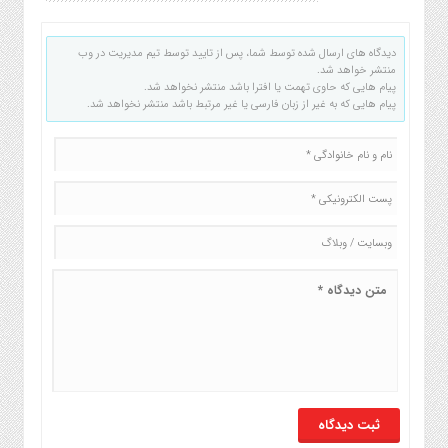
دیدگاه های ارسال شده توسط شما، پس از تایید توسط تیم مدیریت در وب
منتشر خواهد شد.
پیام هایی که حاوی تهمت یا افترا باشد منتشر نخواهد شد.
پیام هایی که به غیر از زبان فارسی یا غیر مرتبط باشد منتشر نخواهد شد.