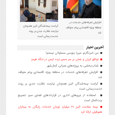
افزایش تعرفه‌های خدمات در
کرامت بیمه‌شدگان البرز همچنان
منطقه ویژه اقتصادی پیام متوقف
نیازمند نظارت جدی بر روند
شد
خدمت‌رسانی است
آخرین اخبار
من خبرنگارم، میرزا بنویس مسئولان نیستم!
توافق ایران و عمان بر سر مسیر تردد ایمن در تنگه هرمز
شتاب‌بخشی به پروژه‌های عمرانی کمال‌شهر
افزایش تعرفه‌های خدمات در منطقه ویژه اقتصادی پیام متوقف
شد
کرامت بیمه‌شدگان البرز همچنان نیازمند نظارت جدی بر روند
خدمت‌رسانی است
استفاده از نیروهای اداری در قراردادهای فضای سبز، تضییع
بیت‌المال است
بیمه سلامت البرز ۲۰ میلیارد تومان خدمات رایگان به بیماران
هموفیلی ارائه کرد