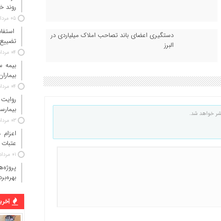
روند خ
۰۵ مرداد ۱۴۰۵
استفاد
دستگیری اعضای باند تصاحب املاک میلیاردی در
تضییع 
البرز
۰۴ مرداد ۱۴۰۵
بیماران
۰۴ مرداد ۱۴۰۵
روایت
بیمارس
شر خواهد شد.
۰۳ مرداد ۱۴۰۵
عتبات 
۰۱ مرداد ۱۴۰۵
پروژه‌
بهره‌بر
آخرین