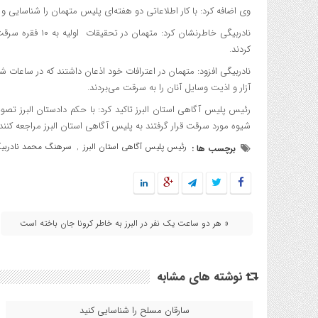
وی اضافه کرد: با کار اطلاعاتی دو هفته‌ای پلیس متهمان را شناسایی و 
نادربیگی خاطرنشان
کردند.
نادربیگی افزود: متهمان در اعترافات خود اذعان داشتند که در ساعات
آزار و اذیت وسایل آنان را به سرقت می‌بردند.
رئیس پلیس آگاهی استان البرز تاکید کرد: با حکم دادستان البرز تصو
شیوه مورد سرقت قرار گرفتند به پلیس آگاهی استان البرز مراجعه کنند.
رئیس پلیس آگاهی استان البرز
سرهنگ محمد نادربی
برچسب ها :
,
« هر دو ساعت یک نفر در البرز به خاطر کرونا جان باخته است
نوشته های مشابه
سارقان مسلح را شناسایی کنید