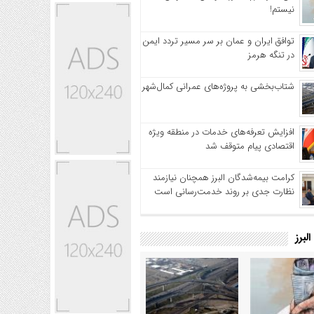
نیستم!
توافق ایران و عمان بر سر مسیر تردد ایمن
در تنگه هرمز
شتاب‌بخشی به پروژه‌های عمرانی کمال‌شهر
افزایش تعرفه‌های خدمات در منطقه ویژه
اقتصادی پیام متوقف شد
کرامت بیمه‌شدگان البرز همچنان نیازمند
نظارت جدی بر روند خدمت‌رسانی است
لبرز