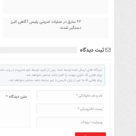
۶۲ سارق در عملیات ضربتی پلیس آگاهی البرز
دستگیر شدند
ثبت دیدگاه
دیدگاه های ارسال شده توسط شما، پس از تایید توسط تیم مدیریت در وب منت
پیام هایی که حاوی تهمت یا افترا باشد منتشر نخواهد شد.
پیام هایی که به غیر از زبان فارسی یا غیر مرتبط باشد منتشر نخواهد شد.