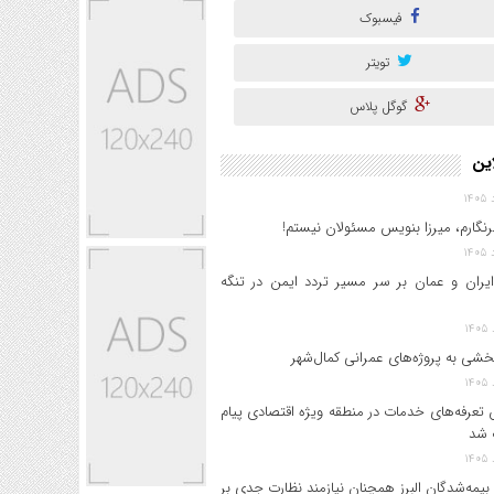
فیسبوک
تویتر
گوگل پلاس
این
نگارم، میرزا بنویس مسئولان نیستم!
ایران و عمان بر سر مسیر تردد ایمن در تنگه
خشی به پروژه‌های عمرانی کمال‌شهر
 تعرفه‌های خدمات در منطقه ویژه اقتصادی پیام
 شد
بیمه‌شدگان البرز همچنان نیازمند نظارت جدی بر