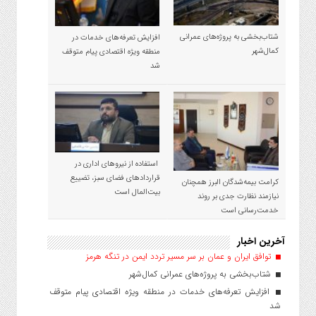
شتاب‌بخشی به پروژه‌های عمرانی
افزایش تعرفه‌های خدمات در
کمال‌شهر
منطقه ویژه اقتصادی پیام متوقف
شد
استفاده از نیروهای اداری در
قراردادهای فضای سبز، تضییع
کرامت بیمه‌شدگان البرز همچنان
بیت‌المال است
نیازمند نظارت جدی بر روند
خدمت‌رسانی است
آخرین اخبار
توافق ایران و عمان بر سر مسیر تردد ایمن در تنگه هرمز
شتاب‌بخشی به پروژه‌های عمرانی کمال‌شهر
افزایش تعرفه‌های خدمات در منطقه ویژه اقتصادی پیام متوقف
شد