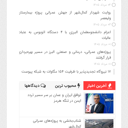
۰۴ مرداد ۱۴۰۵
روایت شهردار کمال‌شهر از جهش عمرانی پروژه بیمارستان
ولیعصر
۰۳ مرداد ۱۴۰۵
اعزام دانشجو‌معلمان البرزی با ۴ دستگاه اتوبوس به عتبات
عالیات
۰۱ مرداد ۱۴۰۵
پروژه‌های عمرانی، درمانی و صنعتی البرز در مسیر بهره‌برداری
قرار گرفتند
۰۱ مرداد ۱۴۰۵
۱۷ نیروگاه تجدیدپذیر با ظرفیت ۱۵۴ مگاوات به شبکه پیوست
آخرین اخبار
محبوب ترین
دیدگاهها
توافق ایران و عمان بر سر مسیر تردد
ایمن در تنگه هرمز
شتاب‌بخشی به پروژه‌های عمرانی
کمال‌شهر