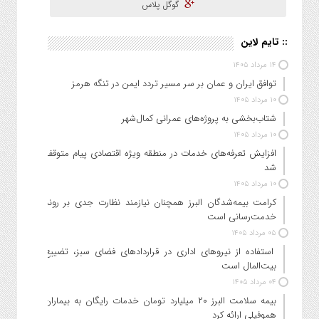
گوگل پلاس
:: تایم لاین
۱۴ مرداد ۱۴۰۵
توافق ایران و عمان بر سر مسیر تردد ایمن در تنگه هرمز
۱۰ مرداد ۱۴۰۵
شتاب‌بخشی به پروژه‌های عمرانی کمال‌شهر
۱۰ مرداد ۱۴۰۵
افزایش تعرفه‌های خدمات در منطقه ویژه اقتصادی پیام متوقف
شد
۱۰ مرداد ۱۴۰۵
کرامت بیمه‌شدگان البرز همچنان نیازمند نظارت جدی بر روند
خدمت‌رسانی است
۰۵ مرداد ۱۴۰۵
استفاده از نیروهای اداری در قراردادهای فضای سبز، تضییع
بیت‌المال است
۰۴ مرداد ۱۴۰۵
بیمه سلامت البرز ۲۰ میلیارد تومان خدمات رایگان به بیماران
هموفیلی ارائه کرد