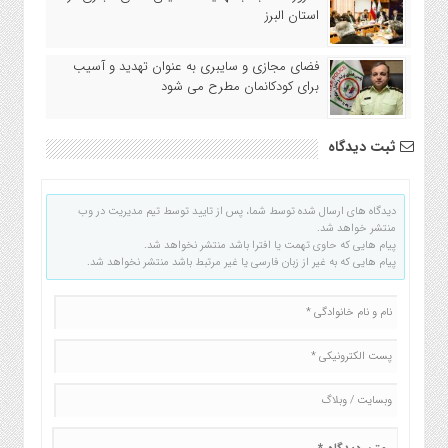
استان البرز
فضای مجازی و سایبری به عنوان تهدید و آسیب
برای کودکانمان مطرح می شود
ثبت دیدگاه
دیدگاه های ارسال شده توسط شما، پس از تایید توسط تیم مدیریت در وب
منتشر خواهد شد.
پیام هایی که حاوی تهمت یا افترا باشد منتشر نخواهد شد.
پیام هایی که به غیر از زبان فارسی یا غیر مرتبط باشد منتشر نخواهد شد.