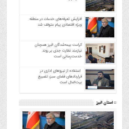
افزایش تعرفه‌های خدمات در منطقه
ویژه اقتصادی پیام متوقف شد
کرامت بیمه‌شدگان البرز همچنان
نیازمند نظارت جدی بر روند
خدمت‌رسانی است
استفاده از نیروهای اداری در
قراردادهای فضای سبز، تضییع
بیت‌المال است
:: استان البرز