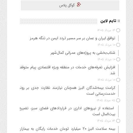
گوگل پلاس
:: تایم لاین
۱۴ مرداد ۱۴۰۵
توافق ایران و عمان بر سر مسیر تردد ایمن در تنگه هرمز
۱۰ مرداد ۱۴۰۵
شتاب‌بخشی به پروژه‌های عمرانی کمال‌شهر
۱۰ مرداد ۱۴۰۵
افزایش تعرفه‌های خدمات در منطقه ویژه اقتصادی پیام متوقف
شد
۱۰ مرداد ۱۴۰۵
کرامت بیمه‌شدگان البرز همچنان نیازمند نظارت جدی بر روند
خدمت‌رسانی است
۰۵ مرداد ۱۴۰۵
استفاده از نیروهای اداری در قراردادهای فضای سبز، تضییع
بیت‌المال است
۰۴ مرداد ۱۴۰۵
بیمه سلامت البرز ۲۰ میلیارد تومان خدمات رایگان به بیماران