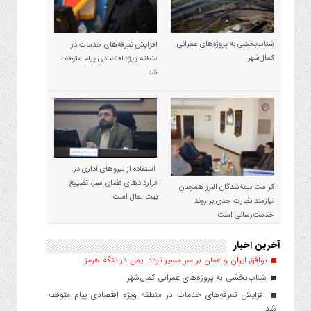
شتاب‌بخشی به پروژه‌های عمرانی
افزایش تعرفه‌های خدمات در
کمال‌شهر
منطقه ویژه اقتصادی پیام متوقف
شد
استفاده از نیروهای اداری در
قراردادهای فضای سبز، تضییع
کرامت بیمه‌شدگان البرز همچنان
بیت‌المال است
نیازمند نظارت جدی بر روند
خدمت‌رسانی است
آخرین اخبار
توافق ایران و عمان بر سر مسیر تردد ایمن در تنگه هرمز
شتاب‌بخشی به پروژه‌های عمرانی کمال‌شهر
افزایش تعرفه‌های خدمات در منطقه ویژه اقتصادی پیام متوقف
شد