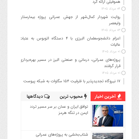
هموفیلی ارائه کرد
۰۴ مرداد ۱۴۰۵
روایت شهردار کمال‌شهر از جهش عمرانی پروژه بیمارستان
ولیعصر
۰۳ مرداد ۱۴۰۵
اعزام دانشجو‌معلمان البرزی با ۴ دستگاه اتوبوس به عتبات
عالیات
۰۱ مرداد ۱۴۰۵
پروژه‌های عمرانی، درمانی و صنعتی البرز در مسیر بهره‌برداری
قرار گرفتند
۰۱ مرداد ۱۴۰۵
۱۷ نیروگاه تجدیدپذیر با ظرفیت ۱۵۴ مگاوات به شبکه پیوست
آخرین اخبار
محبوب ترین
دیدگاهها
توافق ایران و عمان بر سر مسیر تردد
ایمن در تنگه هرمز
شتاب‌بخشی به پروژه‌های عمرانی