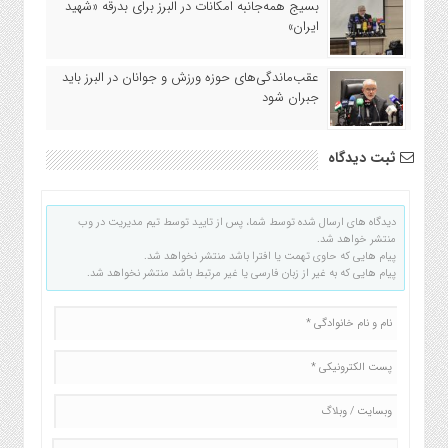
بسیج همه‌جانبه امکانات در البرز برای بدرقه «شهید
ایران»
عقب‌ماندگی‌های حوزه ورزش و جوانان در البرز باید
جبران شود
ثبت دیدگاه
دیدگاه های ارسال شده توسط شما، پس از تایید توسط تیم مدیریت در وب
منتشر خواهد شد.
پیام هایی که حاوی تهمت یا افترا باشد منتشر نخواهد شد.
پیام هایی که به غیر از زبان فارسی یا غیر مرتبط باشد منتشر نخواهد شد.