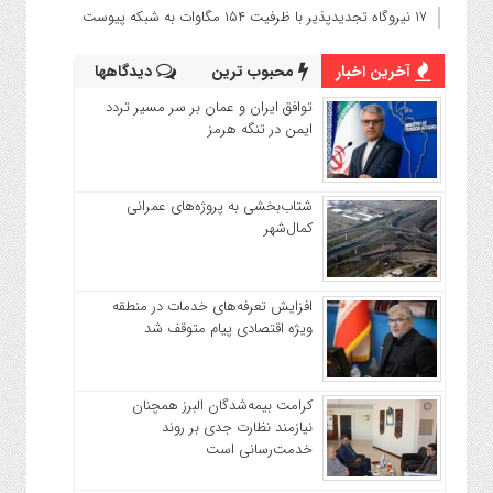
۱۷ نیروگاه تجدیدپذیر با ظرفیت ۱۵۴ مگاوات به شبکه پیوست
آخرین اخبار
محبوب ترین
دیدگاهها
توافق ایران و عمان بر سر مسیر تردد
ایمن در تنگه هرمز
شتاب‌بخشی به پروژه‌های عمرانی
کمال‌شهر
افزایش تعرفه‌های خدمات در منطقه
ویژه اقتصادی پیام متوقف شد
کرامت بیمه‌شدگان البرز همچنان
نیازمند نظارت جدی بر روند
خدمت‌رسانی است