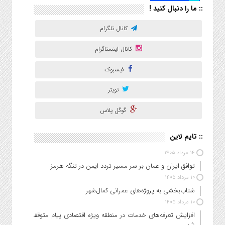
:: ما را دنبال کنید !
کانال تلگرام
کانال اینستاگرام
فیسبوک
تویتر
گوگل پلاس
:: تایم لاین
۱۴ مرداد ۱۴۰۵
توافق ایران و عمان بر سر مسیر تردد ایمن در تنگه هرمز
۱۰ مرداد ۱۴۰۵
شتاب‌بخشی به پروژه‌های عمرانی کمال‌شهر
۱۰ مرداد ۱۴۰۵
افزایش تعرفه‌های خدمات در منطقه ویژه اقتصادی پیام متوقف