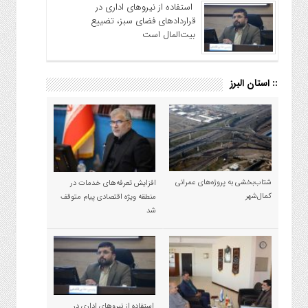
استفاده از نیروهای اداری در
قراردادهای فضای سبز، تضییع
بیت‌المال است
:: استان البرز
شتاب‌بخشی به پروژه‌های عمرانی
افزایش تعرفه‌های خدمات در
کمال‌شهر
منطقه ویژه اقتصادی پیام متوقف
شد
استفاده از نیروهای اداری در