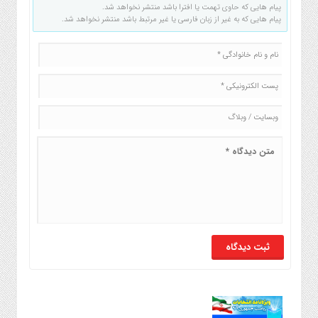
پیام هایی که حاوی تهمت یا افترا باشد منتشر نخواهد شد.
پیام هایی که به غیر از زبان فارسی یا غیر مرتبط باشد منتشر نخواهد شد.