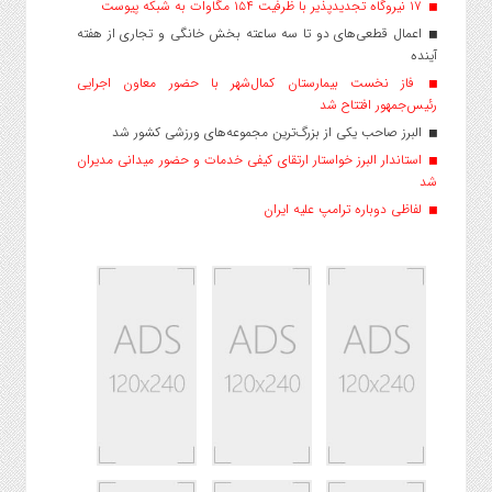
۱۷ نیروگاه تجدیدپذیر با ظرفیت ۱۵۴ مگاوات به شبکه پیوست
اعمال قطعی‌های دو تا سه ساعته بخش خانگی و تجاری از هفته
آینده
فاز نخست بیمارستان کمال‌شهر با حضور معاون اجرایی
رئیس‌جمهور افتتاح شد
البرز صاحب یکی از بزرگ‌ترین مجموعه‌های ورزشی کشور شد
استاندار البرز خواستار ارتقای کیفی خدمات و حضور میدانی مدیران
شد
لفاظی دوباره ترامپ علیه ایران