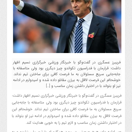
فریبرز عسگری در گفت‌وگو با خبرنگار ورزشی خبرگزاری نسیم اظهار
داشت: قرارمان با فدراسیون تکواندو چیز دیگری بود ولی متاسفانه با
جابه‌جایی سریع مسئولان به ما فرصت کافی برای ساختن تیم نداند.
خوشحالم این فرصت لااقل به بیژن مقانلو داده شده و امیدوارم در ادامه
نیز او بتواند با در اختیار داشتن زمان مناسب و […]
فریبرز عسگری در گفت‌وگو با خبرنگار ورزشی خبرگزاری نسیم اظهار داشت:
قرارمان با فدراسیون تکواندو چیز دیگری بود ولی متاسفانه با جابه‌جایی
سریع مسئولان به ما فرصت کافی برای ساختن تیم نداند. خوشحالم این
فرصت لااقل به بیژن مقانلو داده شده و امیدوارم در ادامه نیز او بتواند با
در اختیار داشتن زمان مناسب و لازم تیم را به خوبی هدایت کند.
وی ادامه داد: هیچ صحبتی در مورد همکاری‌ام با تیم ملی نشده و به