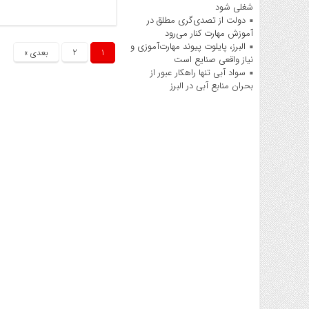
شغلی شود
دولت از تصدی‌گری مطلق در
آموزش مهارت کنار می‌رود
البرز، پایلوت پیوند مهارت‌آموزی و
1
2
بعدی »
نیاز واقعی صنایع است
سواد آبی تنها راهکار عبور از
بحران منابع آبی در البرز