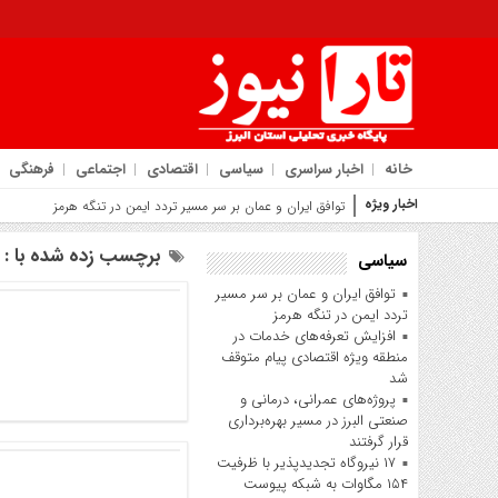
خانه
اخبار سراسری
سیاسی
اقتصادی
اجتماعی
فرهنگی
اخبار ویژه
روایت شهرد
برچسب زده شده با : مه
سیاسی
توافق ایران و عمان بر سر مسیر
تردد ایمن در تنگه هرمز
افزایش تعرفه‌های خدمات در
منطقه ویژه اقتصادی پیام متوقف
شد
پروژه‌های عمرانی، درمانی و
صنعتی البرز در مسیر بهره‌برداری
قرار گرفتند
۱۷ نیروگاه تجدیدپذیر با ظرفیت
۱۵۴ مگاوات به شبکه پیوست