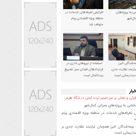
 به پروژه‌های
افزایش تعرفه‌های خدمات در
ال‌شهر
منطقه ویژه اقتصادی پیام
متوقف شد
‌شدگان البرز
استفاده از نیروهای اداری در
ازمند نظارت جدی
قراردادهای فضای سبز، تضییع
خدمت‌رسانی است
بیت‌المال است
بار
یران و عمان بر سر مسیر تردد ایمن در تنگه هرمز
شی به پروژه‌های عمرانی کمال‌شهر
 تعرفه‌های خدمات در منطقه ویژه اقتصادی پیام
د
یمه‌شدگان البرز همچنان نیازمند نظارت جدی بر
ت‌رسانی است