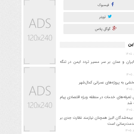
فیسبوک
تویتر
گوگل پلاس
این
ایران و عمان بر سر مسیر تردد ایمن در تنگه
خشی به پروژه‌های عمرانی کمال‌شهر
 تعرفه‌های خدمات در منطقه ویژه اقتصادی پیام
 شد
بیمه‌شدگان البرز همچنان نیازمند نظارت جدی بر
دمت‌رسانی است