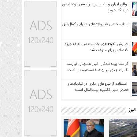
توافق ایران و عمان بر سر مسیر تردد ایمن
در تنگه هرمز
شتاب‌بخشی به پروژه‌های عمرانی کمال‌شهر
افزایش تعرفه‌های خدمات در منطقه ویژه
اقتصادی پیام متوقف شد
کرامت بیمه‌شدگان البرز همچنان نیازمند
نظارت جدی بر روند خدمت‌رسانی است
استفاده از نیروهای اداری در قراردادهای
فضای سبز، تضییع بیت‌المال است
لبرز