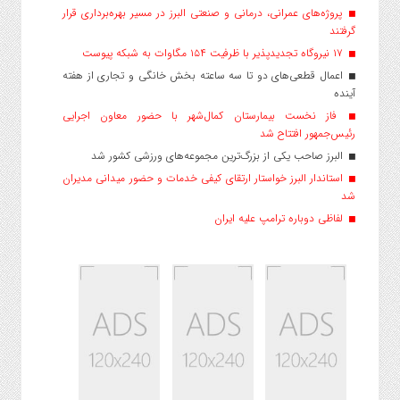
پروژه‌های عمرانی، درمانی و صنعتی البرز در مسیر بهره‌برداری قرار
گرفتند
۱۷ نیروگاه تجدیدپذیر با ظرفیت ۱۵۴ مگاوات به شبکه پیوست
اعمال قطعی‌های دو تا سه ساعته بخش خانگی و تجاری از هفته
آینده
فاز نخست بیمارستان کمال‌شهر با حضور معاون اجرایی
رئیس‌جمهور افتتاح شد
البرز صاحب یکی از بزرگ‌ترین مجموعه‌های ورزشی کشور شد
استاندار البرز خواستار ارتقای کیفی خدمات و حضور میدانی مدیران
شد
لفاظی دوباره ترامپ علیه ایران