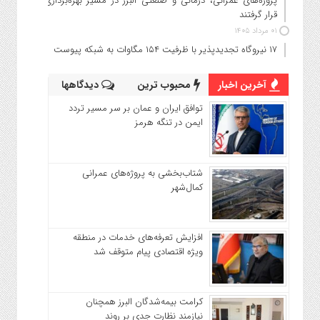
پروژه‌های عمرانی، درمانی و صنعتی البرز در مسیر بهره‌برداری
قرار گرفتند
۰۱ مرداد ۱۴۰۵
۱۷ نیروگاه تجدیدپذیر با ظرفیت ۱۵۴ مگاوات به شبکه پیوست
آخرین اخبار
محبوب ترین
دیدگاهها
توافق ایران و عمان بر سر مسیر تردد
ایمن در تنگه هرمز
شتاب‌بخشی به پروژه‌های عمرانی
کمال‌شهر
افزایش تعرفه‌های خدمات در منطقه
ویژه اقتصادی پیام متوقف شد
کرامت بیمه‌شدگان البرز همچنان
نیازمند نظارت جدی بر روند