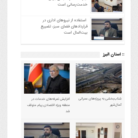
خدمت‌رسانی است
استفاده از نیروهای اداری در
قراردادهای فضای سبز، تضییع
بیت‌المال است
:: استان البرز
شتاب‌بخشی به پروژه‌های عمرانی
افزایش تعرفه‌های خدمات در
کمال‌شهر
منطقه ویژه اقتصادی پیام متوقف
شد