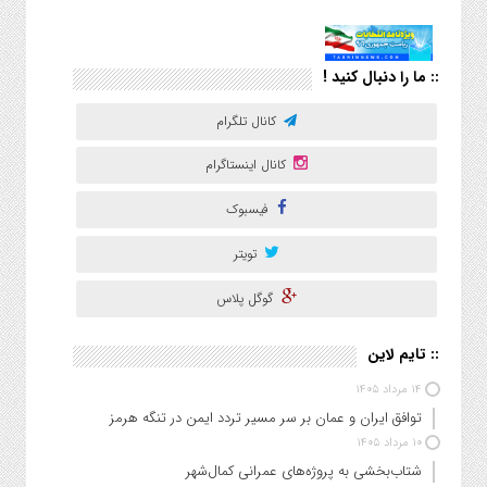
:: ما را دنبال کنید !
کانال تلگرام
کانال اینستاگرام
فیسبوک
تویتر
گوگل پلاس
:: تایم لاین
۱۴ مرداد ۱۴۰۵
توافق ایران و عمان بر سر مسیر تردد ایمن در تنگه هرمز
۱۰ مرداد ۱۴۰۵
شتاب‌بخشی به پروژه‌های عمرانی کمال‌شهر