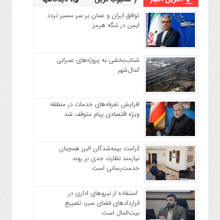
توافق ایران و عمان بر سر مسیر تردد
ایمن در تنگه هرمز
شتاب‌بخشی به پروژه‌های عمرانی
کمال‌شهر
افزایش تعرفه‌های خدمات در منطقه
ویژه اقتصادی پیام متوقف شد
کرامت بیمه‌شدگان البرز همچنان
نیازمند نظارت جدی بر روند
خدمت‌رسانی است
استفاده از نیروهای اداری در
قراردادهای فضای سبز، تضییع
بیت‌المال است