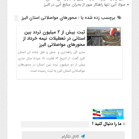
سواد آبی تنها راهکار عبور از بحران منابع آبی در البرز
برچسب زده شده با : محورهای مواصلاتی استان البرز
ثبت بیش از ۲ میلیون تردد بین
استانی در تعطیلات نیمه خرداد از
محورهای مواصلاتی البرز
مدیر کل راهداری و حمل و نقل جاده ای استان
البرز گفت: از تاریخ ۱۳ لغایت ۱۶ خرداد سال جاری
بیش از دو میلیون تردد بین استان در محورهای
مواصلاتی استان البرز به ثبت رسیده است.
:: ما را دنبال کنید !
کانال تلگرام