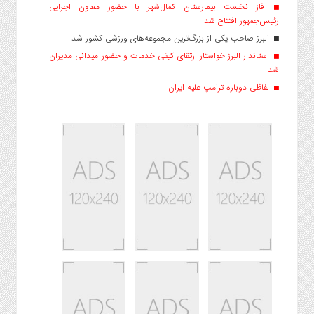
فاز نخست بیمارستان کمال‌شهر با حضور معاون اجرایی
رئیس‌جمهور افتتاح شد
البرز صاحب یکی از بزرگ‌ترین مجموعه‌های ورزشی کشور شد
استاندار البرز خواستار ارتقای کیفی خدمات و حضور میدانی مدیران
شد
لفاظی دوباره ترامپ علیه ایران