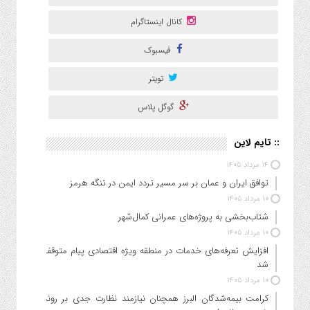
کانال اینستاگرام
فیسبوک
تویتر
گوگل پلاس
:: تایم لاین
۱۴ مرداد ۱۴۰۵
توافق ایران و عمان بر سر مسیر تردد ایمن در تنگه هرمز
۱۰ مرداد ۱۴۰۵
شتاب‌بخشی به پروژه‌های عمرانی کمال‌شهر
۱۰ مرداد ۱۴۰۵
افزایش تعرفه‌های خدمات در منطقه ویژه اقتصادی پیام متوقف
شد
۱۰ مرداد ۱۴۰۵
کرامت بیمه‌شدگان البرز همچنان نیازمند نظارت جدی بر روند