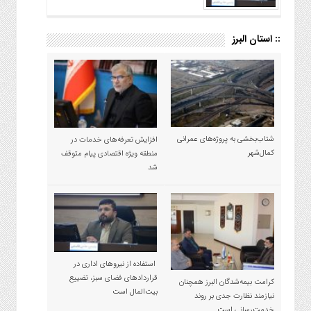
:: استان البرز
شتاب‌بخشی به پروژه‌های عمرانی
افزایش تعرفه‌های خدمات در
کمال‌شهر
منطقه ویژه اقتصادی پیام متوقف
شد
استفاده از نیروهای اداری در
قراردادهای فضای سبز، تضییع
کرامت بیمه‌شدگان البرز همچنان
بیت‌المال است
نیازمند نظارت جدی بر روند
خدمت‌رسانی است