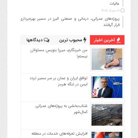
عالیات
۰۱ مرداد ۱۴۰۵
پروژه‌های عمرانی، درمانی و صنعتی البرز در مسیر بهره‌برداری
قرار گرفتند
آخرین اخبار
محبوب ترین
دیدگاهها
من خبرنگارم، میرزا بنویس مسئولان
نیستم!
توافق ایران و عمان بر سر مسیر تردد
ایمن در تنگه هرمز
شتاب‌بخشی به پروژه‌های عمرانی
کمال‌شهر
افزایش تعرفه‌های خدمات در منطقه