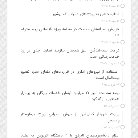
۱۰ مرداد ۱۴۰۵
شتاب‌بخشی به پروژه‌های عمرانی کمال‌شهر
۱۰ مرداد ۱۴۰۵
افزایش تعرفه‌های خدمات در منطقه ویژه اقتصادی پیام متوقف
شد
۱۰ مرداد ۱۴۰۵
کرامت بیمه‌شدگان البرز همچنان نیازمند نظارت جدی بر روند
خدمت‌رسانی است
۰۵ مرداد ۱۴۰۵
استفاده از نیروهای اداری در قراردادهای فضای سبز، تضییع
بیت‌المال است
۰۴ مرداد ۱۴۰۵
بیمه سلامت البرز ۲۰ میلیارد تومان خدمات رایگان به بیماران
هموفیلی ارائه کرد
۰۴ مرداد ۱۴۰۵
روایت شهردار کمال‌شهر از جهش عمرانی پروژه بیمارستان
ولیعصر
۰۳ مرداد ۱۴۰۵
اعزام دانشجو‌معلمان البرزی با ۴ دستگاه اتوبوس به عتبات