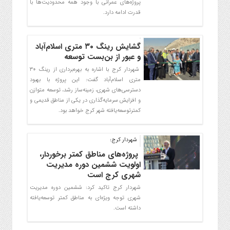
پروژه‌های عمرانی با وجود همه محدودیت‌ها با
قدرت ادامه دارد.
گشایش رینگ ۳۰ متری اسلام‌آباد
و عبور از بن‌بست توسعه
شهردار کرج با اشاره به بهره‌برداری از رینگ ۳۰
متری اسلام‌آباد گفت: این پروژه با بهبود
دسترسی‌های شهری، زمینه‌ساز رشد، توسعه متوازن
و افزایش سرمایه‌گذاری در یکی از مناطق قدیمی و
کمترتوسعه‌یافته شهر کرج خواهد بود.
شهردار کرج:
پروژه‌های مناطق کمتر برخوردار،
اولویت ششمین دوره مدیریت
شهری کرج است
شهردار کرج تاکید کرد: ششمین دوره مدیریت
شهری توجه ویژه‌ای به مناطق کمتر توسعه‌یافته
داشته است.