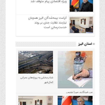
ویژه اقتصادی پیام متوقف شد
کرامت بیمه‌شدگان البرز همچنان
نیازمند نظارت جدی بر روند
خدمت‌رسانی است
:: استان البرز
شتاب‌بخشی به پروژه‌های عمرانی
کمال‌شهر
من خبرنگارم، میرزا بنویس
مسئولان نیستم!