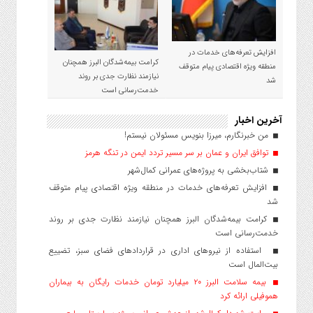
افزایش تعرفه‌های خدمات در
کرامت بیمه‌شدگان البرز همچنان
منطقه ویژه اقتصادی پیام متوقف
نیازمند نظارت جدی بر روند
شد
خدمت‌رسانی است
آخرین اخبار
من خبرنگارم، میرزا بنویس مسئولان نیستم!
توافق ایران و عمان بر سر مسیر تردد ایمن در تنگه هرمز
شتاب‌بخشی به پروژه‌های عمرانی کمال‌شهر
افزایش تعرفه‌های خدمات در منطقه ویژه اقتصادی پیام متوقف
شد
کرامت بیمه‌شدگان البرز همچنان نیازمند نظارت جدی بر روند
خدمت‌رسانی است
استفاده از نیروهای اداری در قراردادهای فضای سبز، تضییع
بیت‌المال است
بیمه سلامت البرز ۲۰ میلیارد تومان خدمات رایگان به بیماران
هموفیلی ارائه کرد