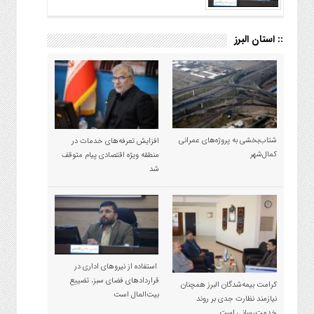
:: استان البرز
شتاب‌بخشی به پروژه‌های عمرانی
افزایش تعرفه‌های خدمات در
کمال‌شهر
منطقه ویژه اقتصادی پیام متوقف
شد
استفاده از نیروهای اداری در
قراردادهای فضای سبز، تضییع
کرامت بیمه‌شدگان البرز همچنان
بیت‌المال است
نیازمند نظارت جدی بر روند
خدمت‌رسانی است