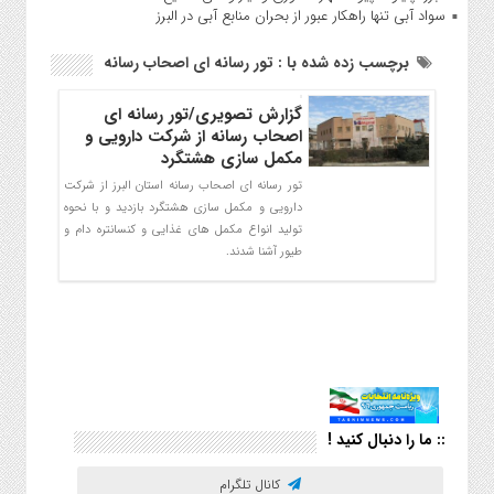
سواد آبی تنها راهکار عبور از بحران منابع آبی در البرز
برچسب زده شده با : تور رسانه ای اصحاب رسانه
گزارش تصویری/تور رسانه ای
اصحاب رسانه از شرکت دارویی و
مکمل سازی هشتگرد
تور رسانه ای اصحاب رسانه استان البرز از شرکت
دارویی و مکمل سازی هشتگرد بازدید و با نحوه
تولید انواع مکمل های غذایی و کنسانتره دام و
طیور آشنا شدند.
:: ما را دنبال کنید !
کانال تلگرام