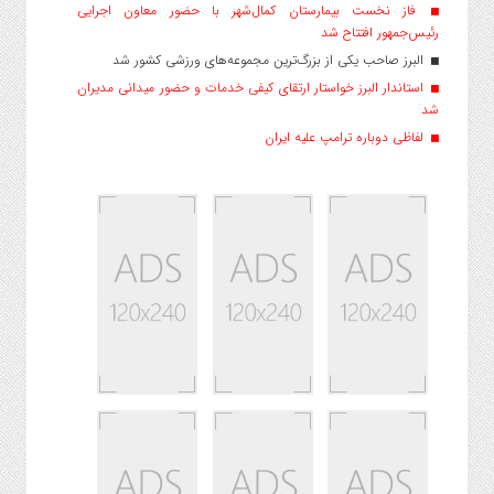
فاز نخست بیمارستان کمال‌شهر با حضور معاون اجرایی
رئیس‌جمهور افتتاح شد
البرز صاحب یکی از بزرگ‌ترین مجموعه‌های ورزشی کشور شد
استاندار البرز خواستار ارتقای کیفی خدمات و حضور میدانی مدیران
شد
لفاظی دوباره ترامپ علیه ایران