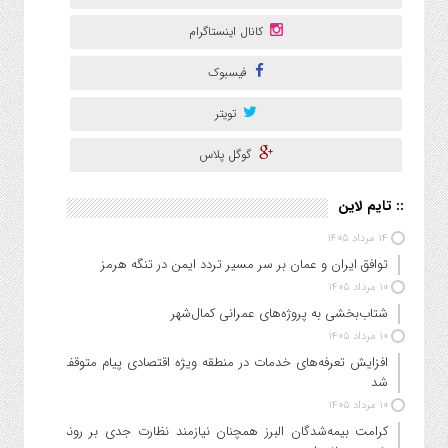
کانال اینستاگرام
فیسبوک
تویتر
گوگل پلاس
:: تایم لاین
۱۴ مرداد ۱۴۰۵
توافق ایران و عمان بر سر مسیر تردد ایمن در تنگه هرمز
۱۰ مرداد ۱۴۰۵
شتاب‌بخشی به پروژه‌های عمرانی کمال‌شهر
۱۰ مرداد ۱۴۰۵
افزایش تعرفه‌های خدمات در منطقه ویژه اقتصادی پیام متوقف
شد
۱۰ مرداد ۱۴۰۵
کرامت بیمه‌شدگان البرز همچنان نیازمند نظارت جدی بر روند