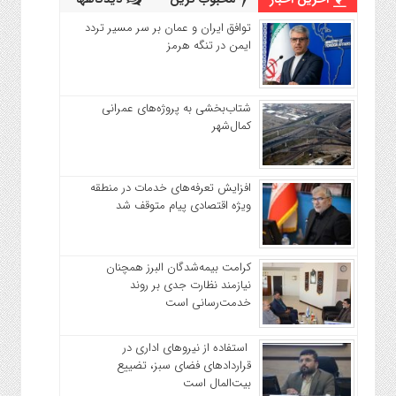
توافق ایران و عمان بر سر مسیر تردد
ایمن در تنگه هرمز
شتاب‌بخشی به پروژه‌های عمرانی
کمال‌شهر
افزایش تعرفه‌های خدمات در منطقه
ویژه اقتصادی پیام متوقف شد
کرامت بیمه‌شدگان البرز همچنان
نیازمند نظارت جدی بر روند
خدمت‌رسانی است
استفاده از نیروهای اداری در
قراردادهای فضای سبز، تضییع
بیت‌المال است