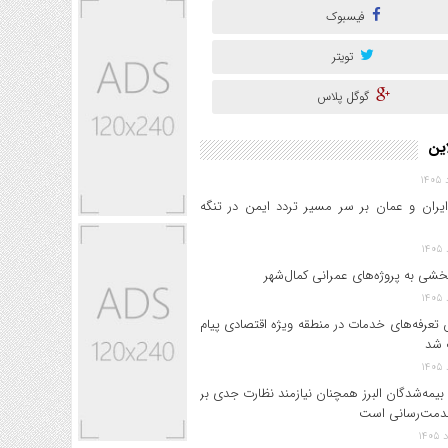
فیسبوک
تویتر
گوگل پلاس
این
ایران و عمان بر سر مسیر تردد ایمن در تنگه
خشی به پروژه‌های عمرانی کمال‌شهر
 تعرفه‌های خدمات در منطقه ویژه اقتصادی پیام
 شد
بیمه‌شدگان البرز همچنان نیازمند نظارت جدی بر
دمت‌رسانی است