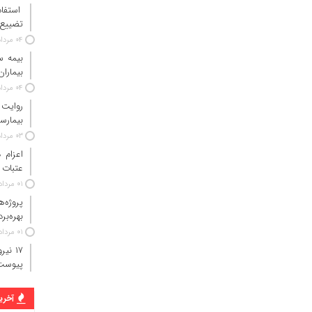
استفاد
تضییع 
۰۴ مرداد ۱۴۰۵
بیماران
۰۴ مرداد ۱۴۰۵
روایت
بیمارس
۰۳ مرداد ۱۴۰۵
عتبات 
۰۱ مرداد ۱۴۰۵
پروژه‌
بهره‌بر
۰۱ مرداد ۱۴۰۵
پیوست
آخرین