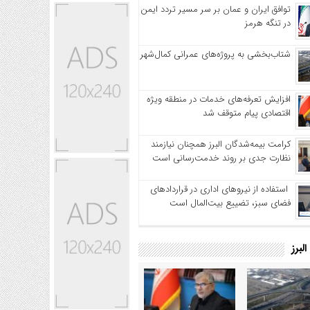
توافق ایران و عمان بر سر مسیر تردد ایمن
در تنگه هرمز
شتاب‌بخشی به پروژه‌های عمرانی کمال‌شهر
افزایش تعرفه‌های خدمات در منطقه ویژه
اقتصادی پیام متوقف شد
کرامت بیمه‌شدگان البرز همچنان نیازمند
نظارت جدی بر روند خدمت‌رسانی است
استفاده از نیروهای اداری در قراردادهای
فضای سبز، تضییع بیت‌المال است
لبرز