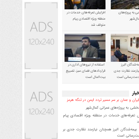
 به پروژه‌های
افزایش تعرفه‌های خدمات در
ال‌شهر
منطقه ویژه اقتصادی پیام
متوقف شد
‌شدگان البرز
استفاده از نیروهای اداری در
ازمند نظارت جدی
قراردادهای فضای سبز، تضییع
خدمت‌رسانی است
بیت‌المال است
بار
یران و عمان بر سر مسیر تردد ایمن در تنگه هرمز
شی به پروژه‌های عمرانی کمال‌شهر
 تعرفه‌های خدمات در منطقه ویژه اقتصادی پیام
د
یمه‌شدگان البرز همچنان نیازمند نظارت جدی بر
ت‌رسانی است