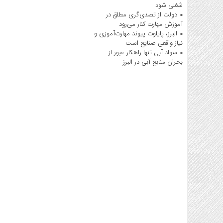
شغلی شود
دولت از تصدی‌گری مطلق در
آموزش مهارت کنار می‌رود
البرز، پایلوت پیوند مهارت‌آموزی و
نیاز واقعی صنایع است
سواد آبی تنها راهکار عبور از
بحران منابع آبی در البرز